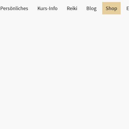
Persönliches
Kurs-Info
Reiki
Blog
Shop
E