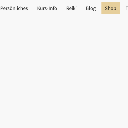
Persönliches
Kurs-Info
Reiki
Blog
Shop
E