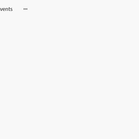
vents